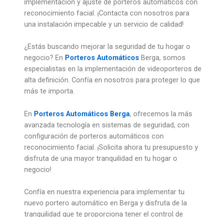
implementación y ajuste de porteros automáticos con
reconocimiento facial. ¡Contacta con nosotros para
una instalación impecable y un servicio de calidad!
¿Estás buscando mejorar la seguridad de tu hogar o
negocio? En
Porteros Automáticos
Berga, somos
especialistas en la implementación de videoporteros de
alta definición. Confía en nosotros para proteger lo que
más te importa.
En
Porteros Automáticos Berga
, ofrecemos la más
avanzada tecnología en sistemas de seguridad, con
configuración de porteros automáticos con
reconocimiento facial. ¡Solicita ahora tu presupuesto y
disfruta de una mayor tranquilidad en tu hogar o
negocio!
Confía en nuestra experiencia para implementar tu
nuevo portero automático en Berga y disfruta de la
tranquilidad que te proporciona tener el control de