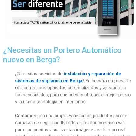
¿Necesitas un Portero Automático
nuevo en Berga?
¿Necesitas servicios de
instalación y reparación de
sistemas de vigilancia en Berga
? En nuestra empresa te
ofrecemos presupuestos personalizados y ajustados a
tus necesidades, para que puedas obtener el mejor precio
y la última tecnología en interfonos.
Contamos con una amplia variedad de productos, como
cámaras de seguridad IP, todos ellos con conexión wifi
para que puedas visualizar las imágenes en tiempo real