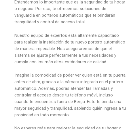
Entendemos lo importante que es la seguridad de tu hogar
o negocio. Por eso, te ofrecemos soluciones de
vanguardia en porteros automáticos que te brindarán
tranquilidad y control de acceso total.
Nuestro equipo de expertos está altamente capacitado
para realizar la instalación de tu nuevo portero automático
de manera impecable. Nos aseguraremos de que el
sistema se ajuste perfectamente a tus necesidades y
cumpla con los más altos estándares de calidad.
Imagina la comodidad de poder ver quién está en tu puerta
antes de abrir, gracias a la cámara integrada en el portero
automático. Además, podrás atender las llamadas y
controlar el acceso desde tu teléfono móvil, incluso
cuando te encuentres fuera de Berga. Esto te brinda una
mayor seguridad y tranquilidad, sabiendo quién ingresa a tu
propiedad en todo momento.
No esperes más para mejorar la seguridad de tu hogar o