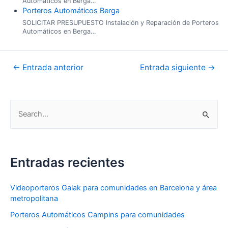
Automáticos en Berga…
Porteros Automáticos Berga
SOLICITAR PRESUPUESTO Instalación y Reparación de Porteros
Automáticos en Berga…
←
Entrada anterior
Entrada siguiente
→
Entradas recientes
Videoporteros Galak para comunidades en Barcelona y área
metropolitana
Porteros Automáticos Campins para comunidades