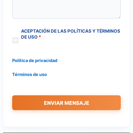
ACEPTACIÓN DE LAS POLÍTICAS Y TÉRMINOS
DE USO
*
Política de privacidad
Términos de uso