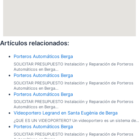
Artículos relacionados:
Porteros Automáticos Berga
SOLICITAR PRESUPUESTO Instalación y Reparación de Porteros
Automáticos en Berga…
Porteros Automáticos Berga
SOLICITAR PRESUPUESTO Instalación y Reparación de Porteros
Automáticos en Berga…
Porteros Automáticos Berga
SOLICITAR PRESUPUESTO Instalación y Reparación de Porteros
Automáticos en Berga…
Videoportero Legrand en Santa Eugènia de Berga
¿QUE ES UN VIDEOPORTERO? Un videoportero es un sistema de…
Porteros Automáticos Berga
SOLICITAR PRESUPUESTO Instalación y Reparación de Porteros