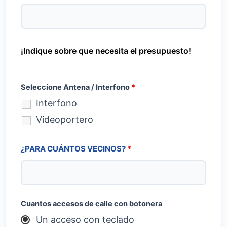
¡Indique sobre que necesita el presupuesto!
Seleccione Antena / Interfono
*
Interfono
Videoportero
¿PARA CUÁNTOS VECINOS?
*
Cuantos accesos de calle con botonera
Un acceso con teclado