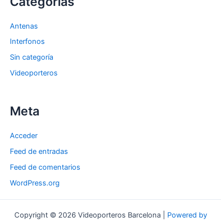
Categorías
Antenas
Interfonos
Sin categoría
Videoporteros
Meta
Acceder
Feed de entradas
Feed de comentarios
WordPress.org
Copyright © 2026 Videoporteros Barcelona |
Powered by