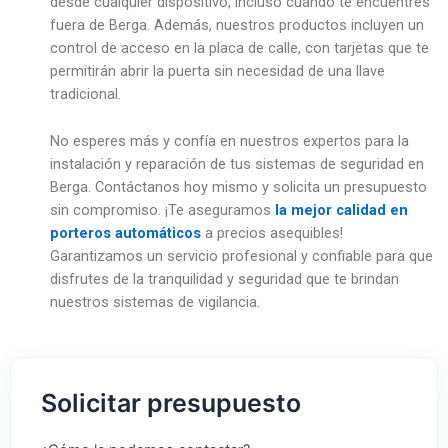
desde cualquier dispositivo, incluso cuando te encuentres
fuera de Berga. Además, nuestros productos incluyen un
control de acceso en la placa de calle, con tarjetas que te
permitirán abrir la puerta sin necesidad de una llave
tradicional.
No esperes más y confía en nuestros expertos para la
instalación y reparación de tus sistemas de seguridad en
Berga. Contáctanos hoy mismo y solicita un presupuesto
sin compromiso. ¡Te aseguramos
la mejor calidad en
porteros automáticos
a precios asequibles!
Garantizamos un servicio profesional y confiable para que
disfrutes de la tranquilidad y seguridad que te brindan
nuestros sistemas de vigilancia.
Solicitar presupuesto