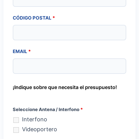
CÓDIGO POSTAL
*
EMAIL
*
¡Indique sobre que necesita el presupuesto!
Seleccione Antena / Interfono
*
Interfono
Videoportero