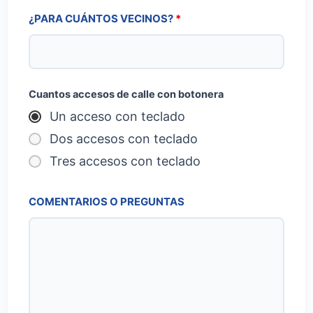
¿PARA CUÁNTOS VECINOS?
*
Cuantos accesos de calle con botonera
Un acceso con teclado
Dos accesos con teclado
Tres accesos con teclado
COMENTARIOS O PREGUNTAS