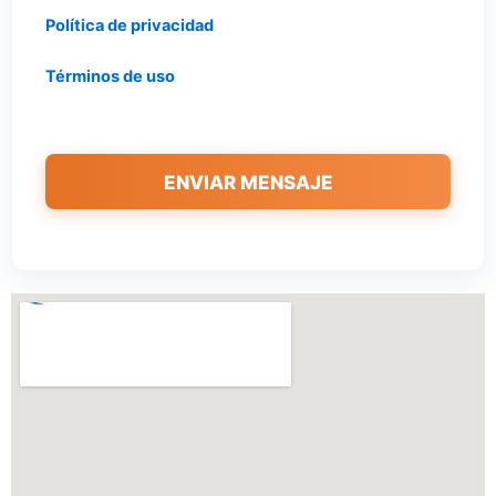
Política de privacidad
Términos de uso