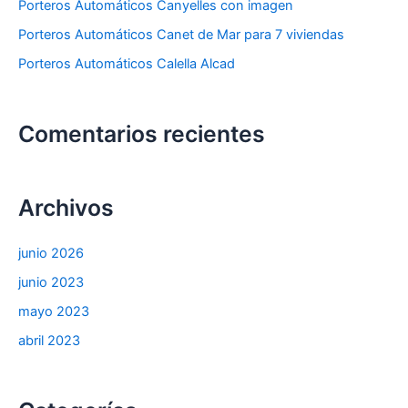
Porteros Automáticos Canyelles con imagen
Porteros Automáticos Canet de Mar para 7 viviendas
Porteros Automáticos Calella Alcad
Comentarios recientes
Archivos
junio 2026
junio 2023
mayo 2023
abril 2023