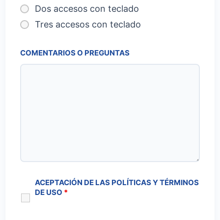
Dos accesos con teclado
Tres accesos con teclado
COMENTARIOS O PREGUNTAS
ACEPTACIÓN DE LAS POLÍTICAS Y TÉRMINOS
DE USO
*