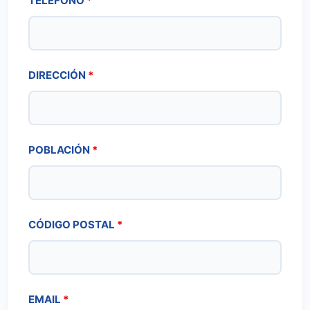
TELÉFONO
*
DIRECCIÓN
*
POBLACIÓN
*
CÓDIGO POSTAL
*
EMAIL
*