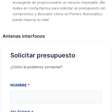
encargarán de proporcionarte un servicio impecable. ¡No
dudes en contactarnos para solicitar un presupuesto sin
compromiso y descubrir cómo un Portero Automático
puede mejorar tu vida!
Antenas interfonos
Solicitar presupuesto
¿Cómo le podemos contactar?
NOMBRE
*