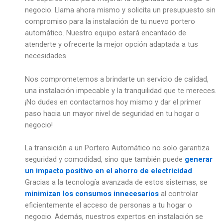
negocio. Llama ahora mismo y solicita un presupuesto sin
compromiso para la instalación de tu nuevo portero
automático. Nuestro equipo estará encantado de
atenderte y ofrecerte la mejor opción adaptada a tus
necesidades.
Nos comprometemos a brindarte un servicio de calidad,
una instalación impecable y la tranquilidad que te mereces.
¡No dudes en contactarnos hoy mismo y dar el primer
paso hacia un mayor nivel de seguridad en tu hogar o
negocio!
La transición a un Portero Automático no solo garantiza
seguridad y comodidad, sino que también puede
generar
un impacto positivo en el ahorro de electricidad
.
Gracias a la tecnología avanzada de estos sistemas, se
minimizan los consumos innecesarios
al controlar
eficientemente el acceso de personas a tu hogar o
negocio. Además, nuestros expertos en instalación se