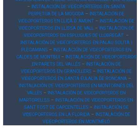
–
INSTALACIÓN DE VIDEOPORTEROS EN SANTA
PERPETUA DE LA MOGODA
–
INSTALACIÓN DE
VIDEOPORTEROS EN LLIÇÀ D´AMUNT
–
INSTALACIÓN DE
VIDEOPORTEROS EN LLISSA DE VALL
–
INSTALACIÓN DE
VIDEOPORTEROS EN ESPLUGUES DE LLOBREGAT
–
INSTALACIÓN DE VIDEOPORTEROS EN PALAU SOLITÀ I
PLEGAMANS
–
INSTALACIÓN DE VIDEOPORTEROS EN
CALDES DE MONTBUI
–
INSTALACIÓN DE VIDEOPORTEROS
EN PARETS DEL VALLÉS
–
INSTALACIÓN DE
VIDEOPORTEROS EN GRANOLLERS
–
INSTALACIÓN DE
VIDEOPORTEROS EN SANTA EULALIA DE RONÇANA
–
INSTALACIÓN DE VIDEOPORTEROS EN MONTORNÉS DEL
VALLÈS
–
INSTALACIÓN DE VIDEOPORTEROS EN
MARTORELLES
–
INSTALACIÓN DE VIDEOPORTEROS EN
SANT FOST DE CAPCENTELLES
–
INSTALACIÓN DE
VIDEOPORTEROS EN LA FLORIDA
–
INSTALACIÓN DE
VIDEOPORTEROS EN MONTMELÓ